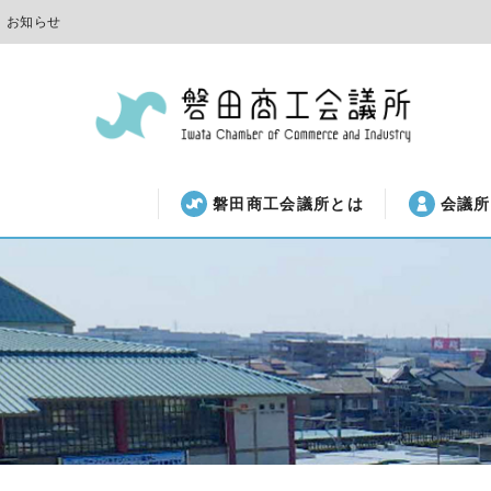
お知らせ
磐田商工会議所とは
会議所