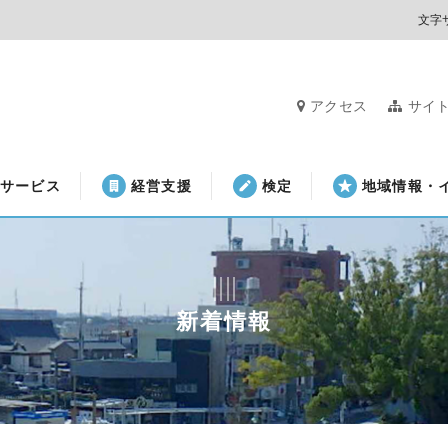
文字
アクセス
サイ
サービス
経営支援
検定
地域情報・
新着情報