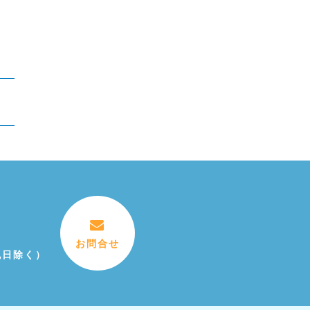
お問合せ
祝日除く）