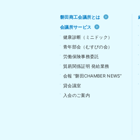
磐田商工会議所とは
会議所サービス
健康診断（ミニドック）
青年部会（むすびの会）
労働保険事務委託
貿易関係証明 発給業務
会報 ”磐田CHAMBER NEWS”
貸会議室
入会のご案内