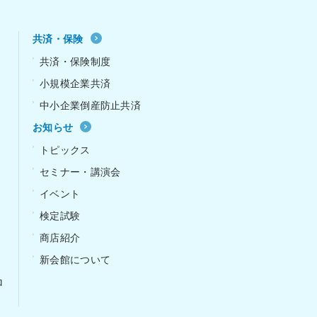
共済・保険
共済・保険制度
小規模企業共済
中小企業倒産防止共済
お知らせ
ｰ
トピックス
セミナー・講演会
イベント
検定試験
商店紹介
新会館について
ロ