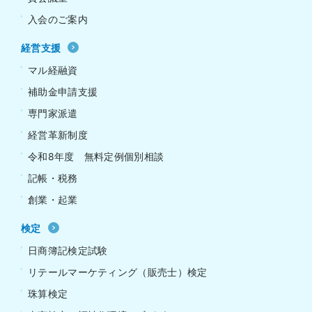
入会のご案内
経営支援
マル経融資
補助金申請支援
専門家派遣
経営革新制度
令和8年度 無料定例個別相談
記帳・税務
創業・起業
検定
日商簿記検定試験
リテールマーケティング（販売士）検定
珠算検定