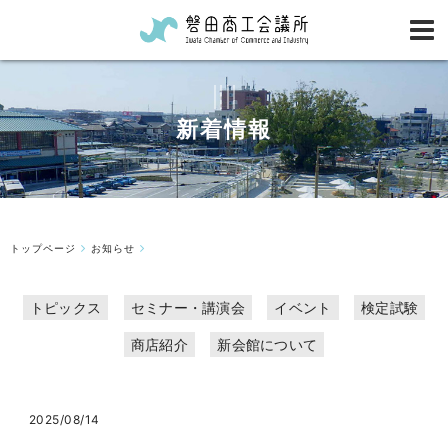
新着情報
トップページ
お知らせ
トピックス
セミナー・講演会
イベント
検定試験
商店紹介
新会館について
2025/08/14