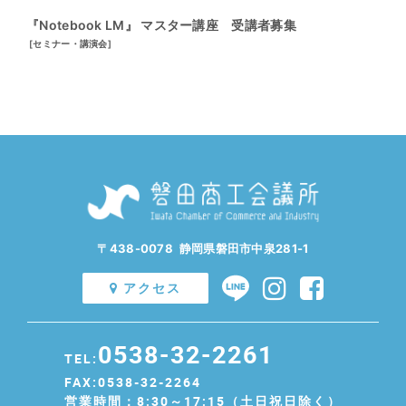
『Notebook LM』 マスター講座 受講者募集
[
セミナー・講演会
]
〒438-0078 静岡県磐田市中泉281-1
アクセス
0538-32-2261
TEL:
FAX:0538-32-2264
営業時間：8:30～17:15（土日祝日除く）