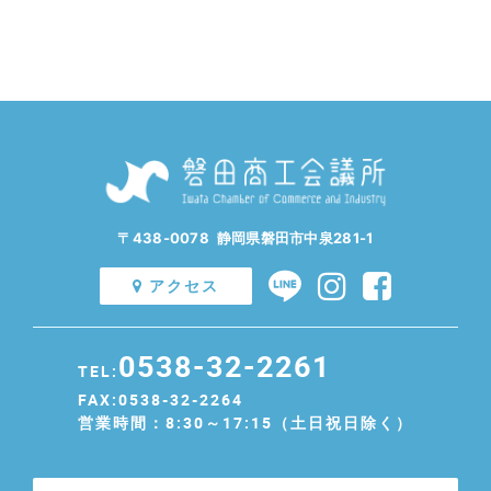
〒438-0078 静岡県磐田市中泉281-1
アクセス
0538-32-2261
TEL:
FAX:0538-32-2264
営業時間：8:30～17:15（土日祝日除く）