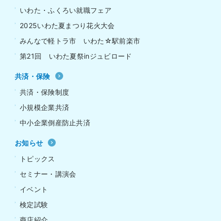
いわた・ふくろい就職フェア
2025いわた夏まつり花火大会
みんなで軽トラ市 いわた☆駅前楽市
第21回 いわた夏祭inジュビロード
共済・保険
共済・保険制度
小規模企業共済
中小企業倒産防止共済
お知らせ
トピックス
セミナー・講演会
イベント
検定試験
商店紹介