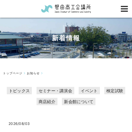
新着情報
トップページ
お知らせ
トピックス
セミナー・講演会
イベント
検定試験
商店紹介
新会館について
2026/08/03