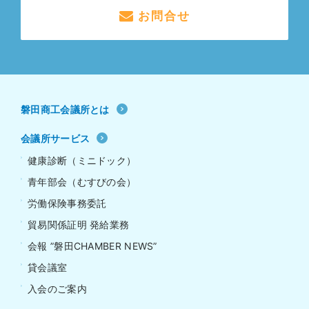
お問合せ
磐田商工会議所とは
会議所サービス
健康診断（ミニドック）
青年部会（むすびの会）
労働保険事務委託
貿易関係証明 発給業務
会報 ”磐田CHAMBER NEWS”
貸会議室
入会のご案内