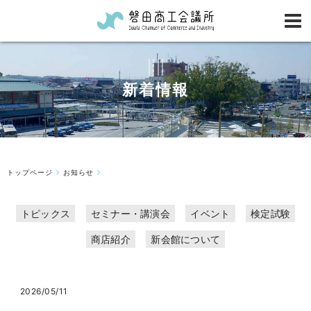
新着情報
トップページ
お知らせ
トピックス
セミナー・講演会
イベント
検定試験
商店紹介
新会館について
2026/05/11