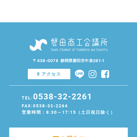
〒438-0078 静岡県磐田市中泉281-1
アクセス
0538-32-2261
TEL:
FAX:0538-32-2264
営業時間：8:30～17:15（土日祝日除く）