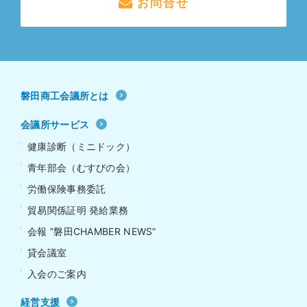
お問合せ
磐田商工会議所とは
会議所サービス
健康診断（ミニドック）
青年部会（むすびの会）
労働保険事務委託
貿易関係証明 発給業務
会報 ”磐田CHAMBER NEWS”
貸会議室
入会のご案内
経営支援