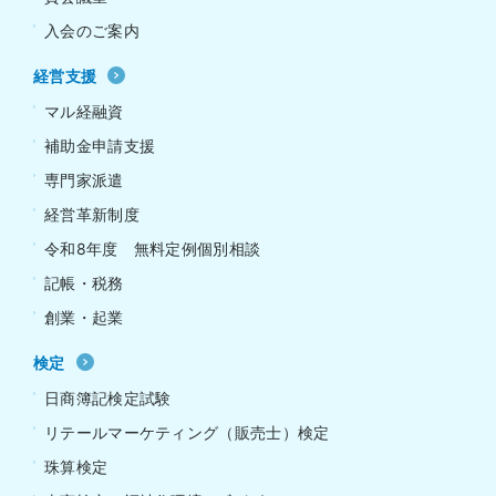
入会のご案内
経営支援
マル経融資
補助金申請支援
専門家派遣
経営革新制度
令和8年度 無料定例個別相談
記帳・税務
創業・起業
検定
日商簿記検定試験
リテールマーケティング（販売士）検定
珠算検定