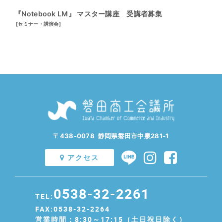
『Notebook LM』 マスター講座 受講者募集
[
セミナー・講演会
]
〒438-0078 静岡県磐田市中泉281-1
アクセス
0538-32-2261
TEL:
FAX:0538-32-2264
営業時間：8:30～17:15（土日祝日除く）