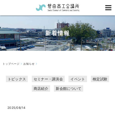
新着情報
トップページ
お知らせ
トピックス
セミナー・講演会
イベント
検定試験
商店紹介
新会館について
2025/08/14