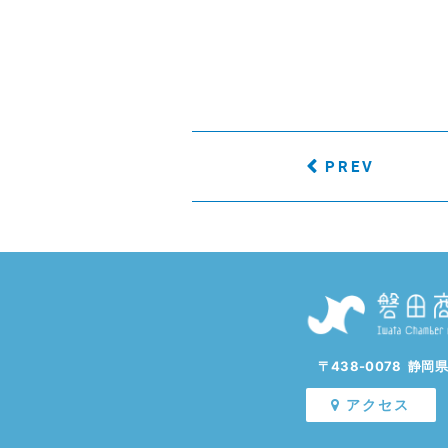
PREV
〒438-0078 静岡
アクセス