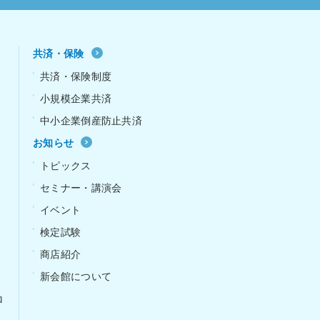
共済・保険
共済・保険制度
小規模企業共済
中小企業倒産防止共済
お知らせ
ｰ
トピックス
セミナー・講演会
イベント
検定試験
商店紹介
新会館について
ロ