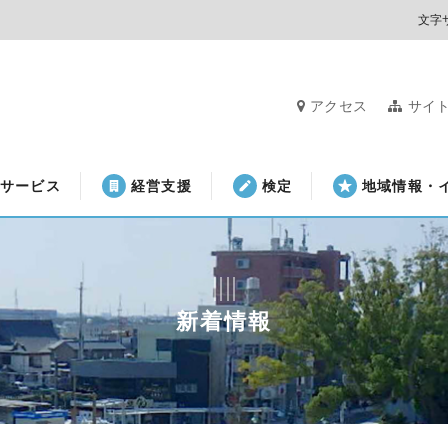
文字
アクセス
サイ
サービス
経営支援
検定
地域情報・
新着情報