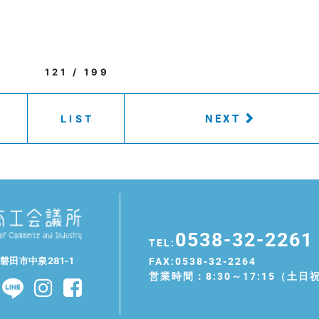
121 / 199
NEXT
LIST
0538-32-2261
TEL:
FAX:0538-32-2264
県磐田市中泉281-1
営業時間：8:30～17:15（土日