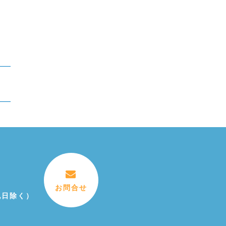
お問合せ
祝日除く）