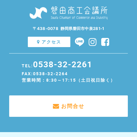
〒438-0078 静岡県磐田市中泉281-1
アクセス
0538-32-2261
TEL:
FAX:0538-32-2264
営業時間：8:30～17:15（土日祝日除く）
お問合せ