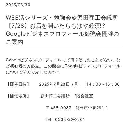
2025/06/30
WEB活シリーズ・勉強会＠磐田商工会議所
【7/28】お店を開いたらもはや必須!?
Googleビジネスプロフィール勉強会開催の
ご案内
Googleビジネスプロフィールって何？使ったことがない。な
ど初心者の方必見。この機会にGoogleビジネスプロフィール
について学んでみませんか？
【開催日時】 2025年7月28日（月） 14：00～15：30
【開催場所】 磐田商工会議所 2階会議室
〒438-0087 磐田市中泉281-1
TEL: 0538-32-2261