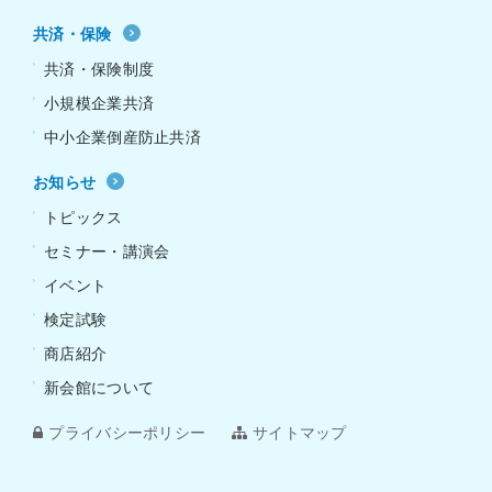
共済・保険
共済・保険制度
小規模企業共済
中小企業倒産防止共済
お知らせ
トピックス
セミナー・講演会
イベント
検定試験
商店紹介
新会館について
プライバシーポリシー
サイトマップ