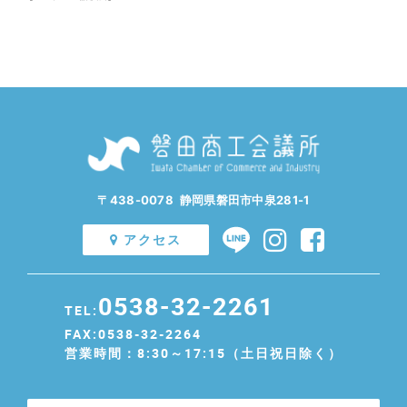
〒438-0078 静岡県磐田市中泉281-1
アクセス
0538-32-2261
TEL:
FAX:0538-32-2264
営業時間：8:30～17:15（土日祝日除く）