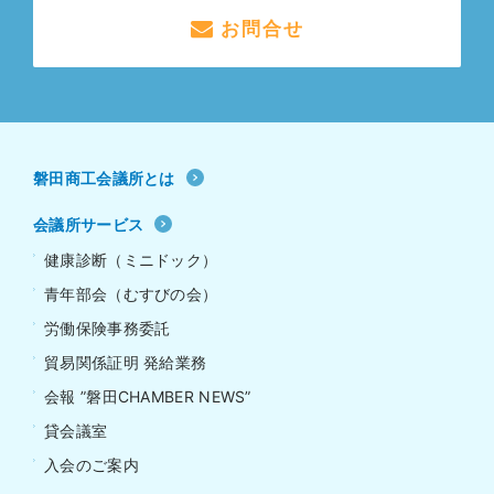
お問合せ
磐田商工会議所とは
会議所サービス
健康診断（ミニドック）
青年部会（むすびの会）
労働保険事務委託
貿易関係証明 発給業務
会報 ”磐田CHAMBER NEWS”
貸会議室
入会のご案内