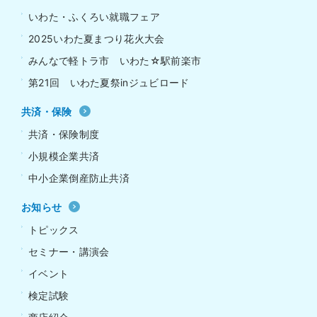
いわた・ふくろい就職フェア
2025いわた夏まつり花火大会
みんなで軽トラ市 いわた☆駅前楽市
第21回 いわた夏祭inジュビロード
共済・保険
共済・保険制度
小規模企業共済
中小企業倒産防止共済
お知らせ
トピックス
セミナー・講演会
イベント
検定試験