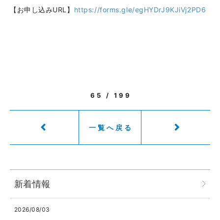
【お申し込みURL】
https://forms.gle/egHYDrJ9KJiVj2PD6
65 / 199
一覧へ戻る
新着情報
2026/08/03