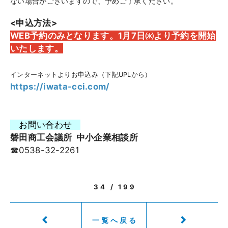
ない場合がございますので、予めご了承ください。
<申込方法>
WEB予約のみとなります。1月7日㈬より予約を開始
いたします。
インターネットよりお申込み（下記UPLから）
https://iwata-cci.com/
お問い合わせ
磐田商工会議所 中小企業相談所
☎0538-32-2261
34 / 199
一覧へ戻る