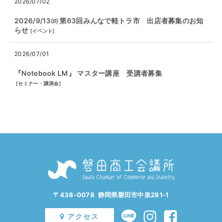
2026/07/02
2026/9/13㈰ 第63回みんなで軽トラ市 出店者募集のお知
らせ
[
イベント
]
2026/07/01
『Notebook LM』 マスター講座 受講者募集
[
セミナー・講演会
]
〒438-0078 静岡県磐田市中泉281-1
アクセス