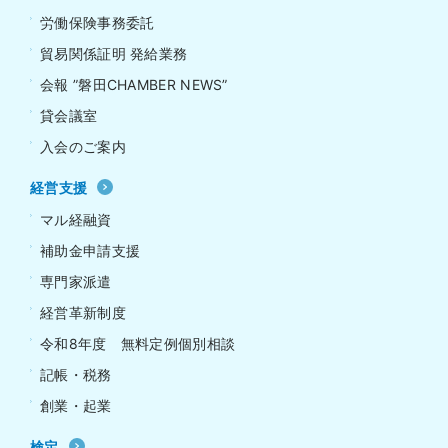
労働保険事務委託
貿易関係証明 発給業務
会報 ”磐田CHAMBER NEWS”
貸会議室
入会のご案内
経営支援
マル経融資
補助金申請支援
専門家派遣
経営革新制度
令和8年度 無料定例個別相談
記帳・税務
創業・起業
検定