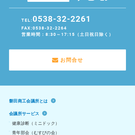
0538-32-2261
TEL:
FAX:0538-32-2264
営業時間：8:30～17:15（土日祝日除く）
お問合せ
磐田商工会議所とは
会議所サービス
健康診断（ミニドック）
青年部会（むすびの会）