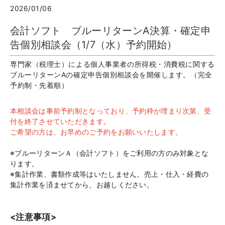
2026/01/06
会計ソフト ブルーリターンA決算・確定申
告個別相談会（1/7（水）予約開始）
専門家（税理士）による個人事業者の所得税・消費税に関する
ブルーリターンAの確定申告個別相談会を開催します。（完全
予約制・先着順）
本相談会は事前予約制となっており、予約枠が埋まり次第、受
付を終了させていただきます。
ご希望の方は、お早めのご予約をお願いいたします。
※ブルーリターンＡ（会計ソフト）をご利用の方のみ対象とな
ります。
※集計作業、書類作成等はいたしません。売上・仕入・経費の
集計作業を済ませてから、お越しください。
<注意事項>