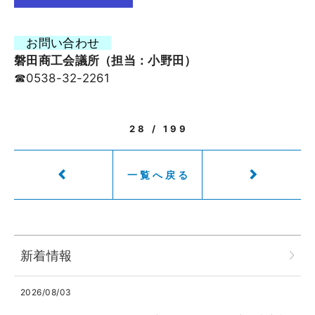
お問い合わせ
磐田商工会議所（担当：小野田）
☎0538-32-2261
28 / 199
一覧へ戻る
新着情報
2026/08/03