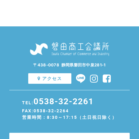
〒438-0078 静岡県磐田市中泉281-1
アクセス
0538-32-2261
TEL:
FAX:0538-32-2264
営業時間：8:30～17:15（土日祝日除く）