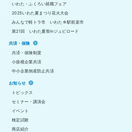
いわた・ふくろい就職フェア
2025いわた夏まつり花火大会
みんなで軽トラ市 いわた☆駅前楽市
第21回 いわた夏祭inジュビロード
共済・保険
共済・保険制度
小規模企業共済
中小企業倒産防止共済
お知らせ
トピックス
セミナー・講演会
イベント
検定試験
商店紹介