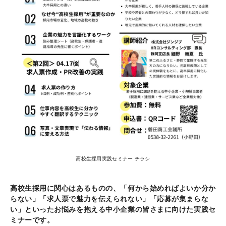
高校生採用実践セミナー チラシ
高校生採用に関心はあるものの、「何から始めればよいか分か
らない」「求人票で魅力を伝えられない」「応募が集まらな
い」といったお悩みを抱える中小企業の皆さまに向けた実践セ
ミナーです。