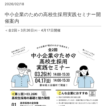
2026/02/18
中小企業のための高校生採用実践セミナー開
催案内
＜全2回＞3月26日㈭・4月17日開催