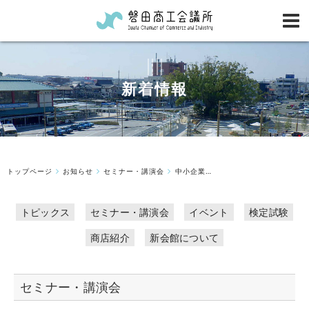
新着情報
トップページ
お知らせ
セミナー・講演会
中小企業のための高校生採用実践セミナー開催案内
トピックス
セミナー・講演会
イベント
検定試験
商店紹介
新会館について
セミナー・講演会