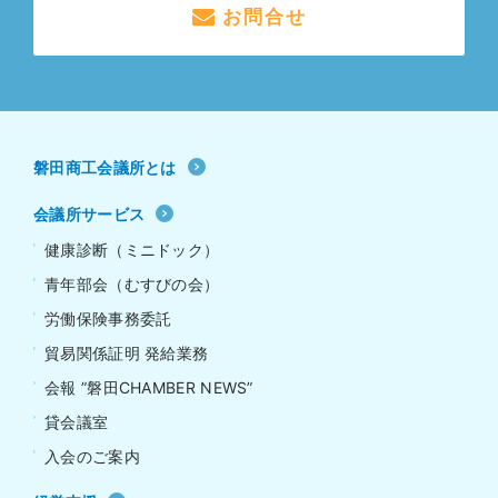
お問合せ
磐田商工会議所とは
会議所サービス
健康診断（ミニドック）
青年部会（むすびの会）
労働保険事務委託
貿易関係証明 発給業務
会報 ”磐田CHAMBER NEWS”
貸会議室
入会のご案内