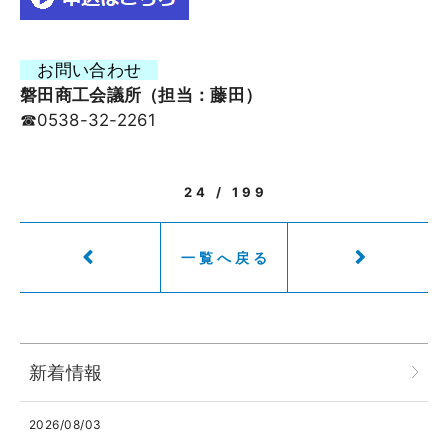
お問い合わせ
磐田商工会議所（担当：藤田）
☎0538-32-2261
24 / 199
一覧へ戻る
新着情報
2026/08/03