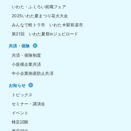
いわた・ふくろい就職フェア
2025いわた夏まつり花火大会
みんなで軽トラ市 いわた☆駅前楽市
第21回 いわた夏祭inジュビロード
共済・保険
共済・保険制度
小規模企業共済
中小企業倒産防止共済
お知らせ
トピックス
セミナー・講演会
イベント
検定試験
商店紹介