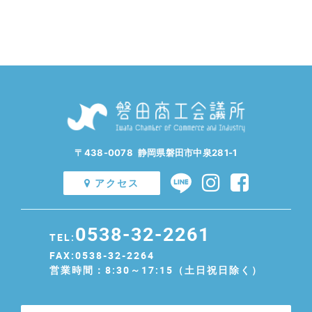
〒438-0078 静岡県磐田市中泉281-1
アクセス
0538-32-2261
TEL:
FAX:0538-32-2264
営業時間：8:30～17:15（土日祝日除く）