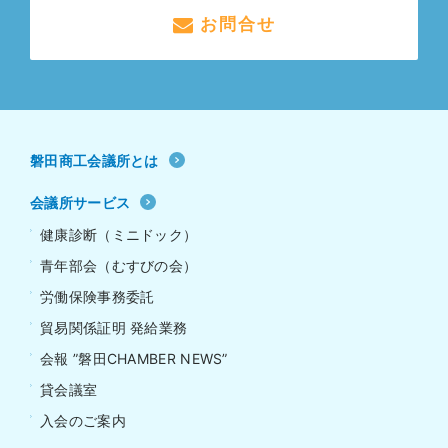
お問合せ
磐田商工会議所とは
会議所サービス
健康診断（ミニドック）
青年部会（むすびの会）
労働保険事務委託
貿易関係証明 発給業務
会報 ”磐田CHAMBER NEWS”
貸会議室
入会のご案内