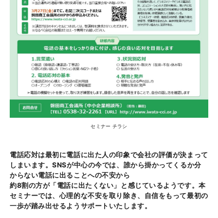
セミナー チラシ
電話応対は最初に電話に出た人の印象で会社の評価が決まって
しまいます。SNSが中心の今では、誰から掛かってくるか分
からない電話に出ることへの不安から
約8割の方が「電話に出たくない」と感じているようです。本
セミナーでは、心理的な不安を取り除き、自信をもって最初の
一歩が踏み出せるようサポートいたします。