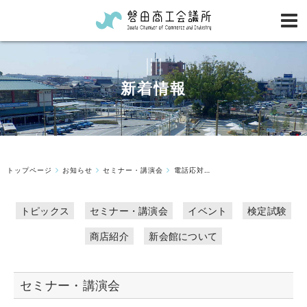
新着情報
トップページ
お知らせ
セミナー・講演会
電話応対セミナー開催のお知らせ
トピックス
セミナー・講演会
イベント
検定試験
商店紹介
新会館について
セミナー・講演会