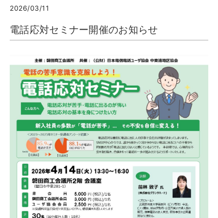
2026/03/11
電話応対セミナー開催のお知らせ