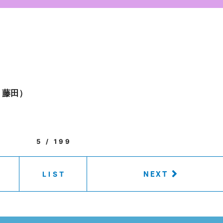
・藤田）
5 / 199
NEXT
LIST