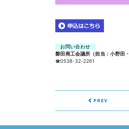
お問い合わせ
磐田商工会議所（担当：小野田
☎0538-32-2261
PREV