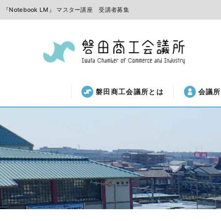
『Notebook LM』 マスター講座 受講者募集
磐田商工会議所とは
会議所