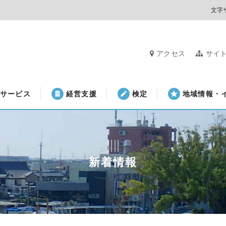
文字
アクセス
サイ
サービス
経営支援
検定
地域情報・
新着情報