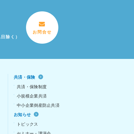
お問合せ
祝日除く）
共済・保険
共済・保険制度
小規模企業共済
中小企業倒産防止共済
お知らせ
ｰ
トピックス
セミナー・講演会