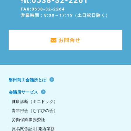
TEL:
FAX:0538-32-2264
営業時間：8:30～17:15（土日祝日除く）
お問合せ
磐田商工会議所とは
会議所サービス
健康診断（ミニドック）
青年部会（むすびの会）
労働保険事務委託
貿易関係証明 発給業務