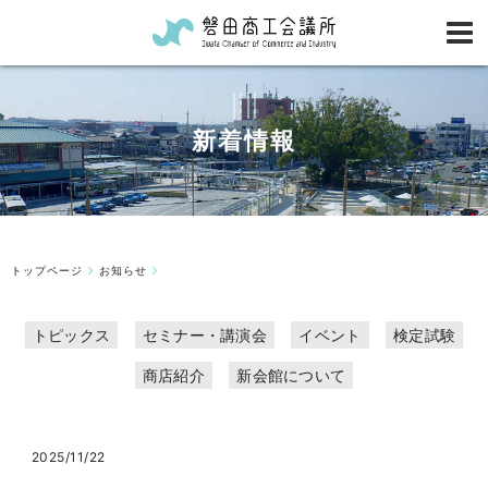
新着情報
トップページ
お知らせ
トピックス
セミナー・講演会
イベント
検定試験
商店紹介
新会館について
2025/11/22