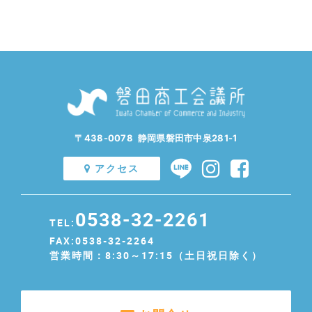
〒438-0078 静岡県磐田市中泉281-1
アクセス
0538-32-2261
TEL:
FAX:0538-32-2264
営業時間：8:30～17:15（土日祝日除く）