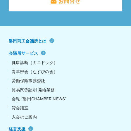
お問合せ
磐田商工会議所とは
会議所サービス
健康診断（ミニドック）
青年部会（むすびの会）
労働保険事務委託
貿易関係証明 発給業務
会報 ”磐田CHAMBER NEWS”
貸会議室
入会のご案内
経営支援