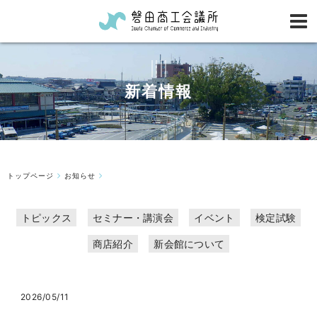
新着情報
トップページ
お知らせ
トピックス
セミナー・講演会
イベント
検定試験
商店紹介
新会館について
2026/05/11