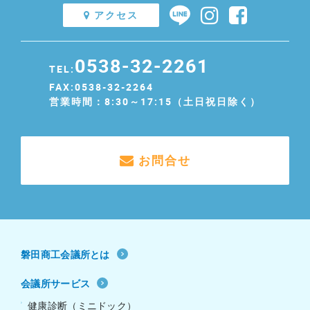
アクセス
0538-32-2261
TEL:
FAX:0538-32-2264
営業時間：8:30～17:15（土日祝日除く）
お問合せ
磐田商工会議所とは
会議所サービス
健康診断（ミニドック）