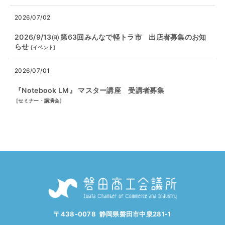
2026/07/02
2026/9/13㈰ 第63回みんなで軽トラ市 出店者募集のお知
らせ
[
イベント
]
2026/07/01
『Notebook LM』 マスター講座 受講者募集
[
セミナー・講演会
]
〒438-0078 静岡県磐田市中泉281-1