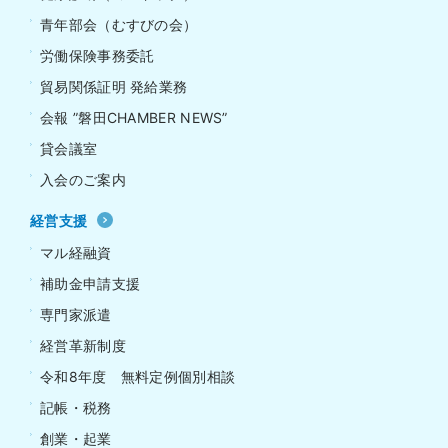
青年部会（むすびの会）
労働保険事務委託
貿易関係証明 発給業務
会報 ”磐田CHAMBER NEWS”
貸会議室
入会のご案内
経営支援
マル経融資
補助金申請支援
専門家派遣
経営革新制度
令和8年度 無料定例個別相談
記帳・税務
創業・起業