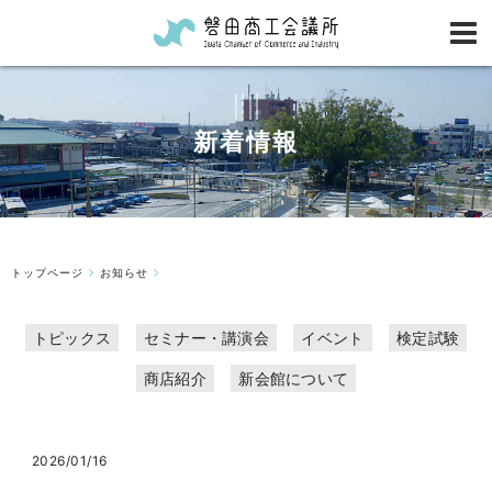
新着情報
トップページ
お知らせ
トピックス
セミナー・講演会
イベント
検定試験
商店紹介
新会館について
2026/01/16