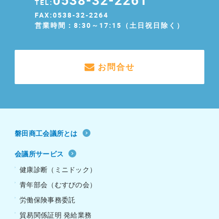
TEL:
FAX:0538-32-2264
営業時間：8:30～17:15（土日祝日除く）
お問合せ
磐田商工会議所とは
会議所サービス
健康診断（ミニドック）
青年部会（むすびの会）
労働保険事務委託
貿易関係証明 発給業務