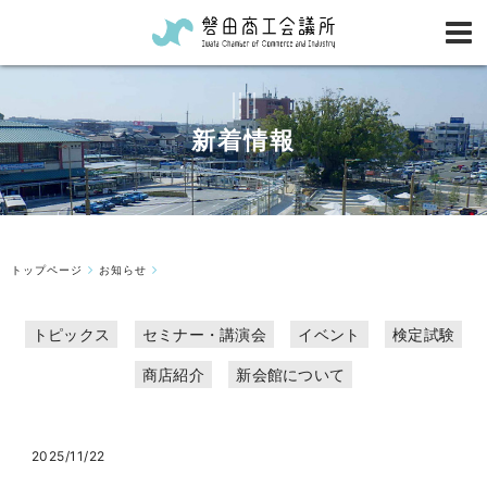
新着情報
トップページ
お知らせ
トピックス
セミナー・講演会
イベント
検定試験
商店紹介
新会館について
2025/11/22