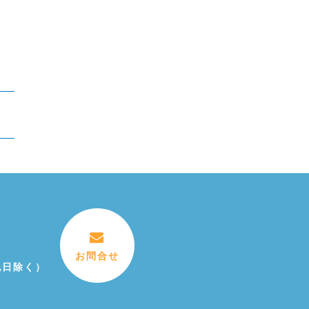
お問合せ
祝日除く）