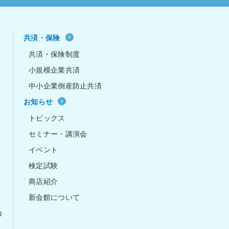
共済・保険
共済・保険制度
小規模企業共済
中小企業倒産防止共済
お知らせ
ｰ
トピックス
セミナー・講演会
イベント
検定試験
商店紹介
新会館について
ロ