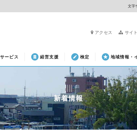
文字
アクセス
サイ
サービス
経営支援
検定
地域情報・
新着情報