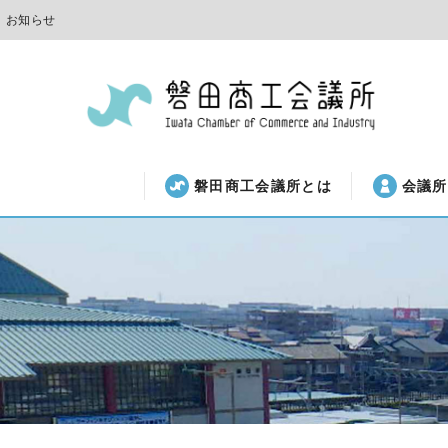
お知らせ
磐田商工会議所とは
会議所