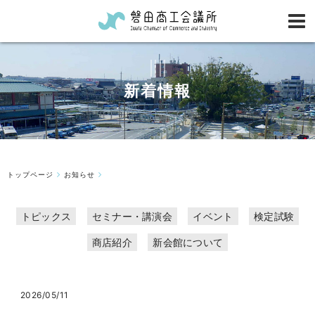
新着情報
トップページ
お知らせ
トピックス
セミナー・講演会
イベント
検定試験
商店紹介
新会館について
2026/05/11