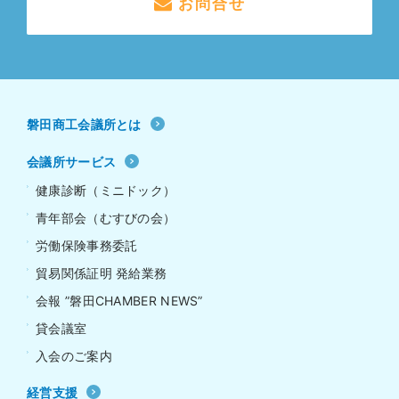
お問合せ
磐田商工会議所とは
会議所サービス
健康診断（ミニドック）
青年部会（むすびの会）
労働保険事務委託
貿易関係証明 発給業務
会報 ”磐田CHAMBER NEWS”
貸会議室
入会のご案内
経営支援