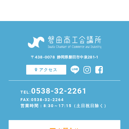
〒438-0078 静岡県磐田市中泉281-1
アクセス
0538-32-2261
TEL:
FAX:0538-32-2264
営業時間：8:30～17:15（土日祝日除く）