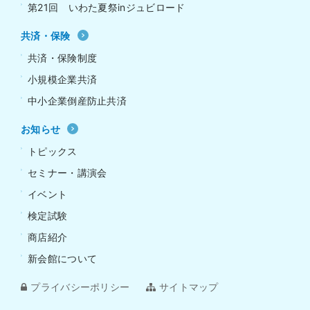
第21回 いわた夏祭inジュビロード
共済・保険
共済・保険制度
小規模企業共済
中小企業倒産防止共済
お知らせ
トピックス
セミナー・講演会
イベント
検定試験
商店紹介
新会館について
プライバシーポリシー
サイトマップ