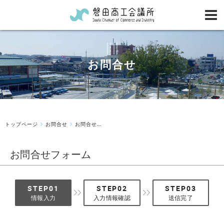
お問合せ
トップページ
お問合せ
お問合せフォーム
お問合せフォーム
情報入力
入力情報確認
送信完了