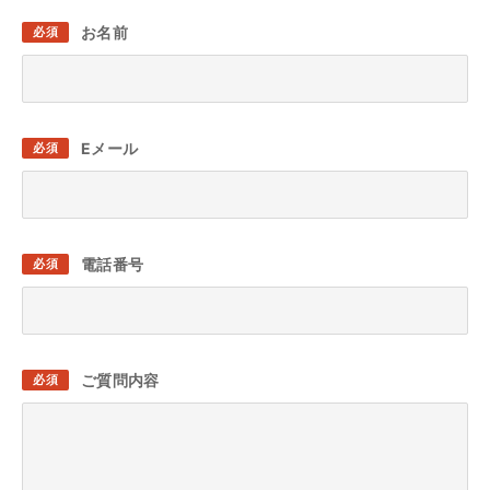
お名前
必須
Eメール
必須
電話番号
必須
ご質問内容
必須