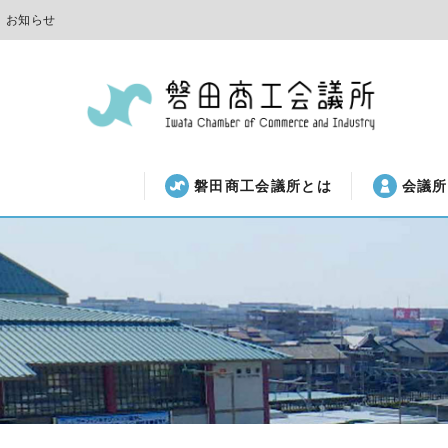
お知らせ
磐田商工会議所とは
会議所