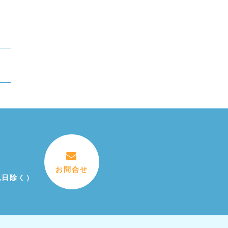
お問合せ
祝日除く）