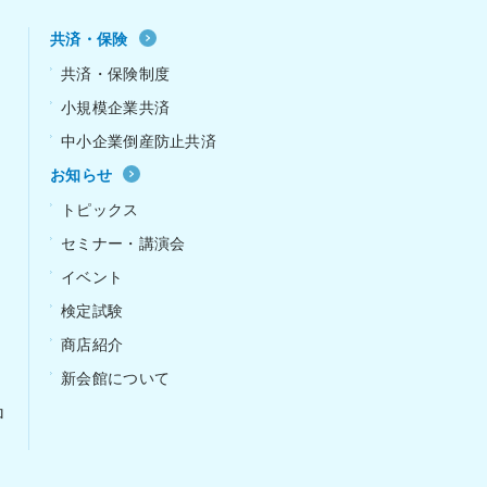
共済・保険
共済・保険制度
小規模企業共済
中小企業倒産防止共済
お知らせ
ｰ
トピックス
セミナー・講演会
イベント
検定試験
商店紹介
新会館について
ロ