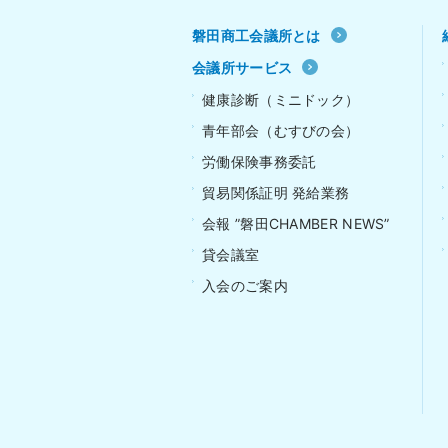
磐田商工会議所とは
会議所サービス
健康診断（ミニドック）
青年部会（むすびの会）
労働保険事務委託
貿易関係証明 発給業務
会報 ”磐田CHAMBER NEWS”
貸会議室
入会のご案内