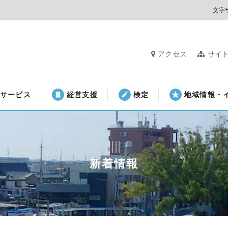
文字
アクセス
サイ
サービス
経営支援
検定
地域情報・
新着情報