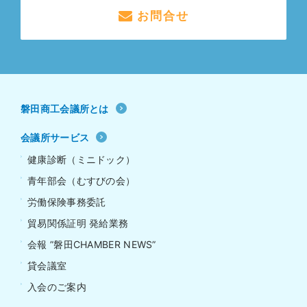
お問合せ
磐田商工会議所とは
会議所サービス
健康診断（ミニドック）
青年部会（むすびの会）
労働保険事務委託
貿易関係証明 発給業務
会報 ”磐田CHAMBER NEWS”
貸会議室
入会のご案内