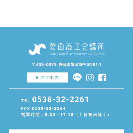
〒438-0078 静岡県磐田市中泉281-1
アクセス
0538-32-2261
TEL:
FAX:0538-32-2264
営業時間：8:30～17:15（土日祝日除く）