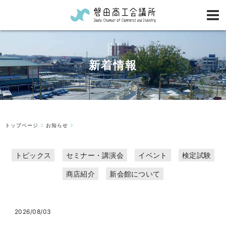
新着情報
トップページ
お知らせ
トピックス
セミナー・講演会
イベント
検定試験
商店紹介
新会館について
2026/08/03