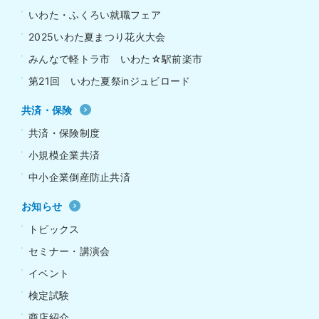
いわた・ふくろい就職フェア
2025いわた夏まつり花火大会
みんなで軽トラ市 いわた☆駅前楽市
第21回 いわた夏祭inジュビロード
共済・保険
共済・保険制度
小規模企業共済
中小企業倒産防止共済
お知らせ
トピックス
セミナー・講演会
イベント
検定試験
商店紹介