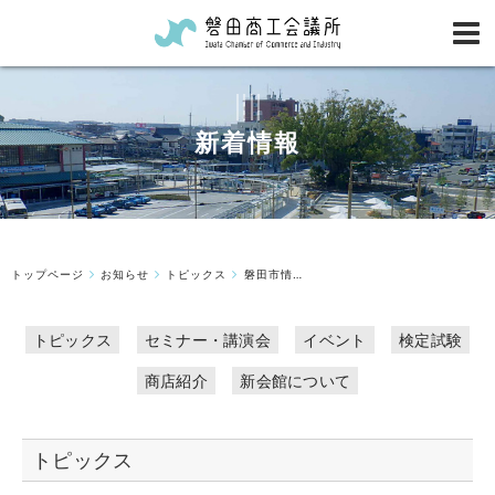
新着情報
トップページ
お知らせ
トピックス
磐田市情報サイト「いーわいわた」のお知らせ
トピックス
セミナー・講演会
イベント
検定試験
商店紹介
新会館について
トピックス