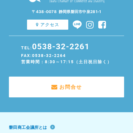
〒438-0078 静岡県磐田市中泉281-1
アクセス
0538-32-2261
TEL:
FAX:0538-32-2264
営業時間：8:30～17:15（土日祝日除く）
お問合せ
磐田商工会議所とは