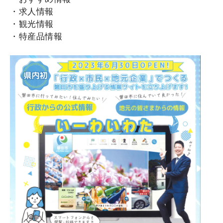
・求人情報
・観光情報
・特産品情報