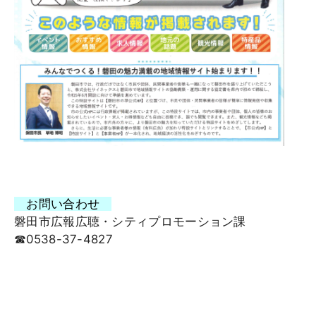
お問い合わせ
磐田市広報広聴・シティプロモーション課
☎0538-37-4827