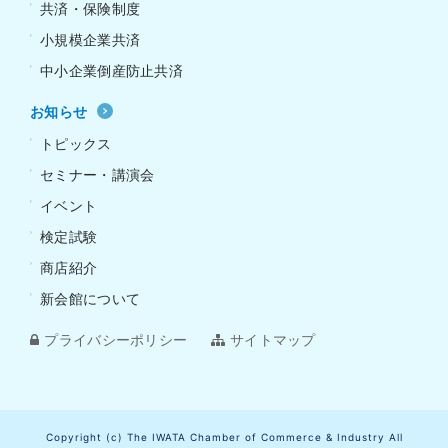
共済・保険制度
小規模企業共済
中小企業倒産防止共済
お知らせ
トピックス
セミナー・講演会
イベント
検定試験
商店紹介
新会館について
プライバシーポリシー
サイトマップ
Copyright (c) The IWATA Chamber of Commerce & Industry All