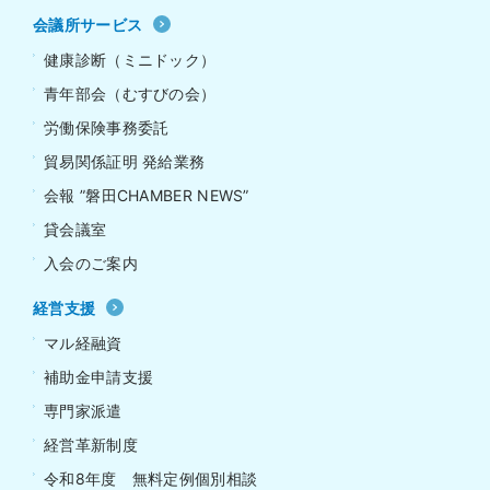
会議所サービス
健康診断（ミニドック）
青年部会（むすびの会）
労働保険事務委託
貿易関係証明 発給業務
会報 ”磐田CHAMBER NEWS”
貸会議室
入会のご案内
経営支援
マル経融資
補助金申請支援
専門家派遣
経営革新制度
令和8年度 無料定例個別相談