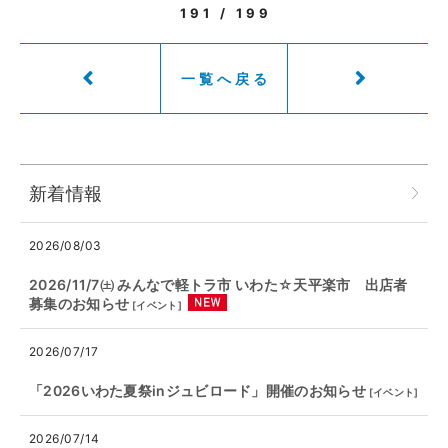
191 / 199
一覧へ戻る
新着情報
2026/08/03
2026/11/7㈯ みんなで軽トラ市 いわた☆天平楽市 出店者
募集のお知らせ
[
イベント
]
2026/07/17
「2026いわた夏祭inジュビロード」開催のお知らせ
[
イベント
]
2026/07/14