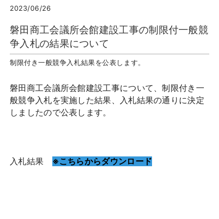
2023/06/26
磐田商工会議所会館建設工事の制限付一般競
争入札の結果について
制限付き一般競争入札結果を公表します。
磐田商工会議所会館建設工事について、制限付き一
般競争入札を実施した結果、入札結果の通りに決定
しましたので公表します。
入札結果
※こちらからダウンロード