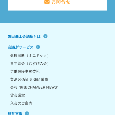
お問合せ
磐田商工会議所とは
会議所サービス
健康診断（ミニドック）
青年部会（むすびの会）
労働保険事務委託
貿易関係証明 発給業務
会報 ”磐田CHAMBER NEWS”
貸会議室
入会のご案内
経営支援