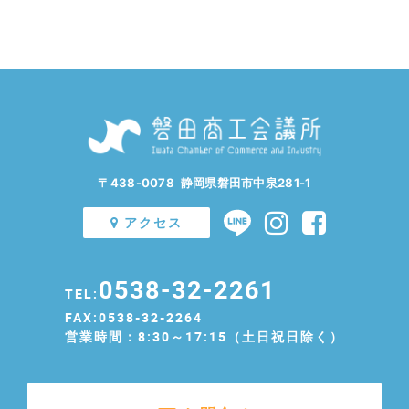
〒438-0078 静岡県磐田市中泉281-1
アクセス
0538-32-2261
TEL:
FAX:0538-32-2264
営業時間：8:30～17:15（土日祝日除く）