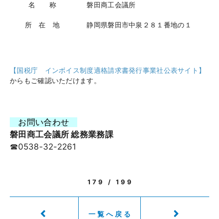
名 称
磐田商工会議所
所 在 地
静岡県磐田市中泉２８１番地の１
【国税庁 インボイス制度適格請求書発行事業社公表サイト】
からもご確認いただけます。
お問い合わせ
磐田商工会議所 総務業務課
☎0538-32-2261
179 / 199
一覧へ戻る