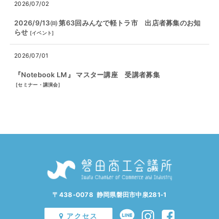
2026/07/02
2026/9/13㈰ 第63回みんなで軽トラ市 出店者募集のお知
らせ
[
イベント
]
2026/07/01
『Notebook LM』 マスター講座 受講者募集
[
セミナー・講演会
]
〒438-0078 静岡県磐田市中泉281-1
アクセス