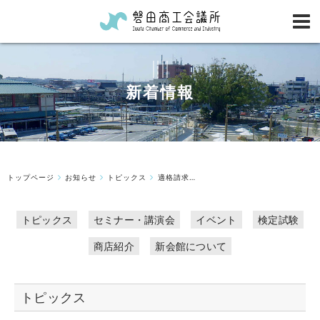
新着情報
トップページ
お知らせ
トピックス
適格請求書発行事業者登録番号（インボイス）のお知らせ
トピックス
セミナー・講演会
イベント
検定試験
商店紹介
新会館について
トピックス