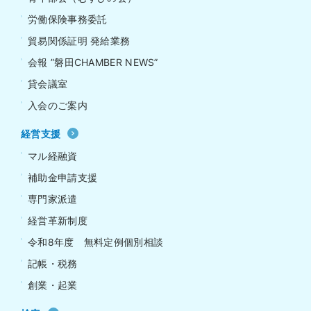
労働保険事務委託
貿易関係証明 発給業務
会報 ”磐田CHAMBER NEWS”
貸会議室
入会のご案内
経営支援
マル経融資
補助金申請支援
専門家派遣
経営革新制度
令和8年度 無料定例個別相談
記帳・税務
創業・起業