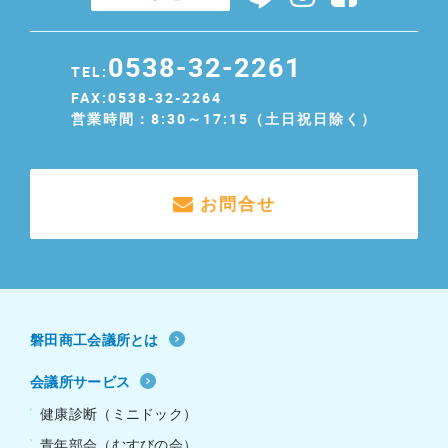
0538-32-2261
TEL:
FAX:0538-32-2264
営業時間：8:30～17:15（土日祝日除く）
お問合せ
磐田商工会議所とは
会議所サービス
健康診断（ミニドック）
青年部会（むすびの会）