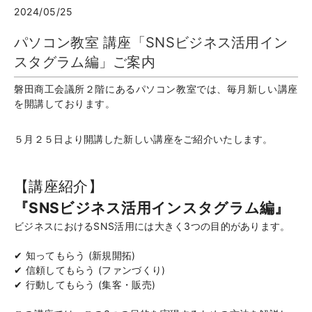
2024/05/25
パソコン教室 講座「SNSビジネス活用イン
スタグラム編」ご案内
磐田商工会議所２階にあるパソコン教室では、毎月新しい講座
を開講しております。
５月２５日より開講した新しい講座をご紹介いたします。
【講座紹介】
『SNSビジネス活用インスタグラム編』
ビジネスにおけるSNS活用には大きく3つの目的があります。
✔ 知ってもらう (新規開拓)
✔ 信頼してもらう (ファンづくり)
✔ 行動してもらう (集客・販売)