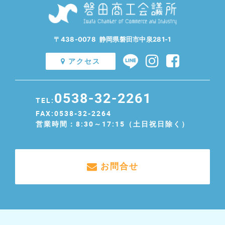
〒438-0078 静岡県磐田市中泉281-1
アクセス
0538-32-2261
TEL:
FAX:0538-32-2264
営業時間：8:30～17:15（土日祝日除く）
お問合せ