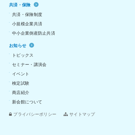
共済・保険
共済・保険制度
小規模企業共済
中小企業倒産防止共済
お知らせ
トピックス
セミナー・講演会
イベント
検定試験
商店紹介
新会館について
プライバシーポリシー
サイトマップ