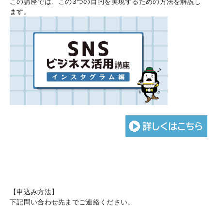
この講座では、この3つの目的を実現するための方法を解説し
ます。
【申込み方法】
下記問い合わせ先までご連絡ください。