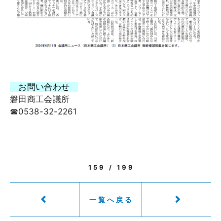
お問い合わせ
磐田商工会議所
☎0538-32-2261
159 / 199
一覧へ戻る