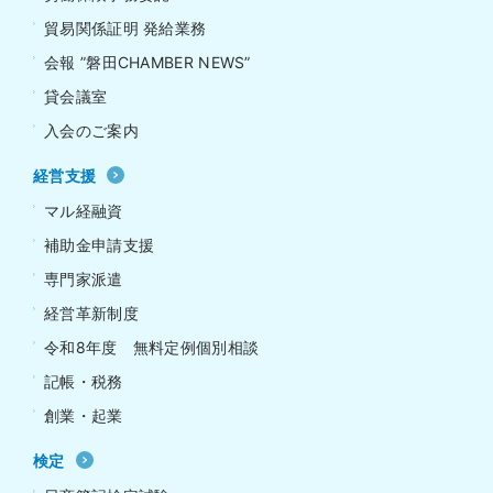
貿易関係証明 発給業務
会報 ”磐田CHAMBER NEWS”
貸会議室
入会のご案内
経営支援
マル経融資
補助金申請支援
専門家派遣
経営革新制度
令和8年度 無料定例個別相談
記帳・税務
創業・起業
検定