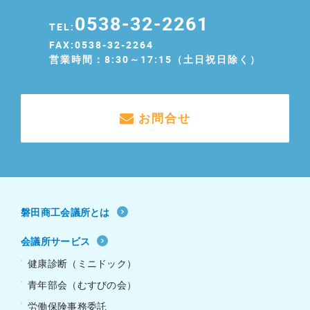
0538-32-2261
TEL:
FAX:0538-32-2264
営業時間：8:30～17:15（土日祝日除く）
お問合せ
磐田商工会議所とは
会議所サービス
健康診断（ミニドック）
青年部会（むすびの会）
労働保険事務委託