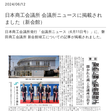
2024/06/12
日本商工会議所 会議所ニュースに掲載され
ました（新会館）
日本商工会議所発行「会議所ニュース（6月11日号）」に、磐
田商工会議所 新会館竣工についての記事が掲載されました。