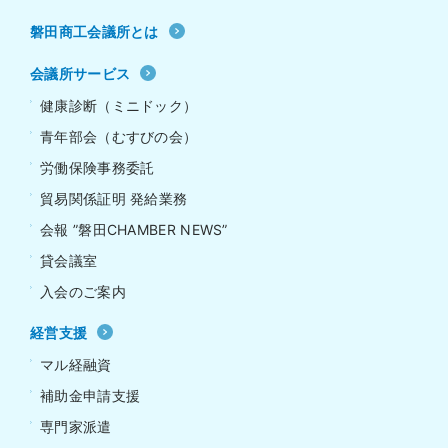
磐田商工会議所とは
会議所サービス
健康診断（ミニドック）
青年部会（むすびの会）
労働保険事務委託
貿易関係証明 発給業務
会報 ”磐田CHAMBER NEWS”
貸会議室
入会のご案内
経営支援
マル経融資
補助金申請支援
専門家派遣