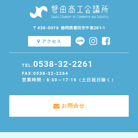
〒438-0078 静岡県磐田市中泉281-1
アクセス
0538-32-2261
TEL:
FAX:0538-32-2264
営業時間：8:30～17:15（土日祝日除く）
お問合せ