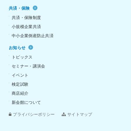
共済・保険
共済・保険制度
小規模企業共済
中小企業倒産防止共済
お知らせ
トピックス
セミナー・講演会
イベント
検定試験
商店紹介
新会館について
プライバシーポリシー
サイトマップ