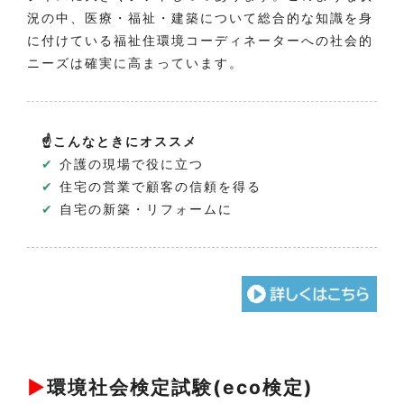
況の中、医療・福祉・建築について総合的な知識を身
に付けている福祉住環境コーディネーターへの社会的
ニーズは確実に高まっています。
☝こんなときにオススメ
✔
介護の現場で役に立つ
✔
住宅の営業で顧客の信頼を得る
✔
自宅の新築・リフォームに
▶
環境社会検定試験(eco検定)