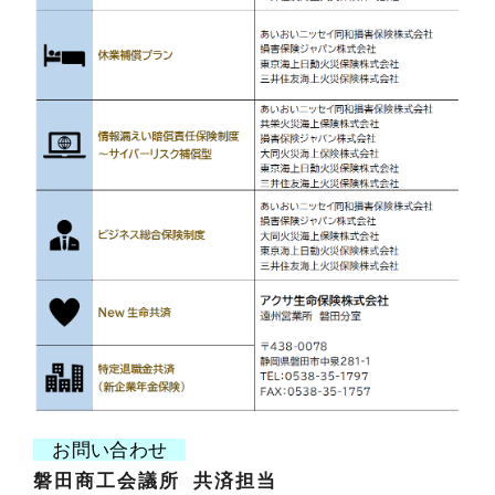
お問い合わせ
磐田商工会議所 共済担当