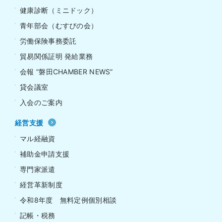
健康診断（ミニドック）
青年部会（むすびの会）
労働保険事務委託
貿易関係証明 発給業務
会報 ”磐田CHAMBER NEWS”
貸会議室
入会のご案内
経営支援
マル経融資
補助金申請支援
専門家派遣
経営革新制度
令和8年度 無料定例個別相談
記帳・税務