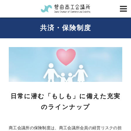
共済・保険制度
日常に潜む「もしも」に備えた充実
のラインナップ
商工会議所の保険制度は、商工会議所会員の経営リスクの担