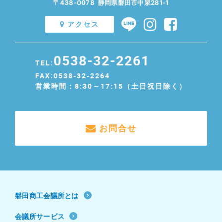
〒438-0078 静岡県磐田市中泉281-1
アクセス
0538-32-2261
TEL:
FAX:0538-32-2264
営業時間：8:30～17:15（土日祝日除く）
お問合せ
磐田商工会議所とは
会議所サービス