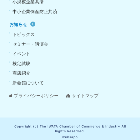
小規模企業共済
中小企業倒産防止共済
お知らせ
トピックス
セミナー・講演会
イベント
検定試験
商店紹介
新会館について
プライバシーポリシー
サイトマップ
Copyright (c) The IWATA Chamber of Commerce & Industry All
Rights Reserved.
websapo