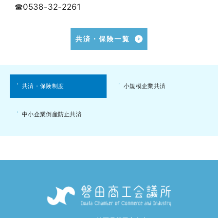
☎0538-32-2261
共済・保険一覧
共済・保険制度
小規模企業共済
中小企業倒産防止共済