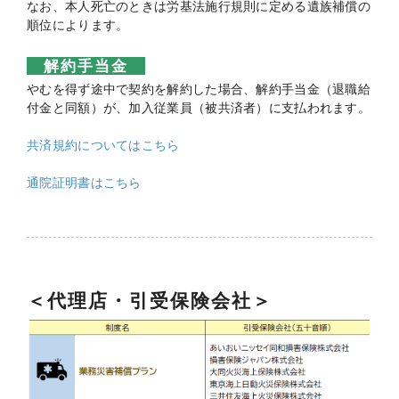
なお、本人死亡のときは労基法施行規則に定める遺族補償の
順位によります。
解約手当金
やむを得ず途中で契約を解約した場合、解約手当金（退職給
付金と同額）が、加入従業員（被共済者）に支払われます。
共済規約についてはこちら
通院証明書はこちら
＜代理店・引受保険会社＞